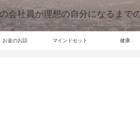
歳の会社員が理想の自分になるまで
お金のお話
マインドセット
健康