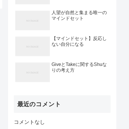
人望が自然と集まる唯一の
マインドセット
【マインドセット】反応し
ない自分になる
GiveとTakeに関するShuな
りの考え方
最近のコメント
コメントなし