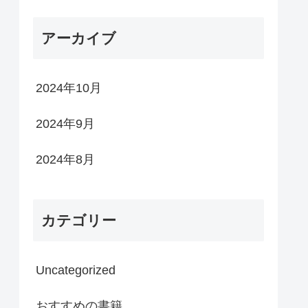
アーカイブ
2024年10月
2024年9月
2024年8月
カテゴリー
Uncategorized
おすすめの書籍