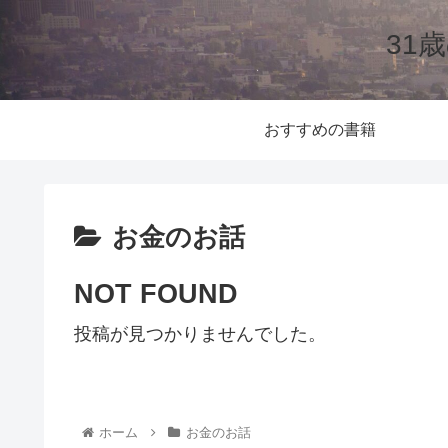
31
おすすめの書籍
お金のお話
NOT FOUND
投稿が見つかりませんでした。
ホーム
お金のお話