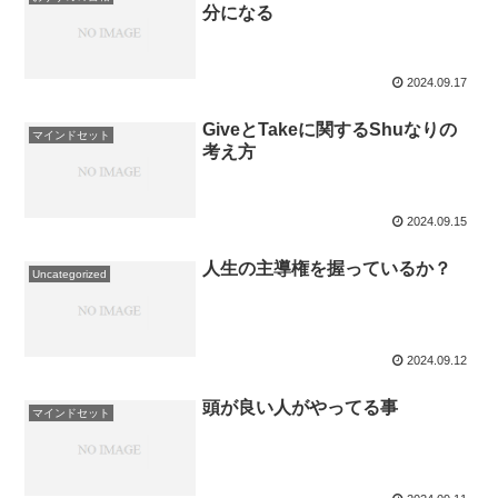
分になる
2024.09.17
GiveとTakeに関するShuなりの
マインドセット
考え方
2024.09.15
人生の主導権を握っているか？
Uncategorized
2024.09.12
頭が良い人がやってる事
マインドセット