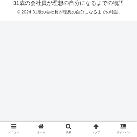
31歳の会社員が理想の自分になるまでの物語
© 2024 31歳の会社員が理想の自分になるまでの物語.
メニュー
ホーム
検索
トップ
サイドバー