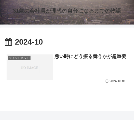
31歳の会社員が理想の自分になるまでの物語
2024-10
悪い時にどう振る舞うかが超重要
マインドセット
2024.10.01